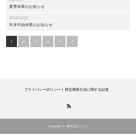
夏季休業のお知らせ
2024/12/16
年末年始休業のお知らせ
1
2
3
4
5
»
プライバシーポリシー
特定商取引法に関する記述
RSS
Copyright ©
株式会社ジェス