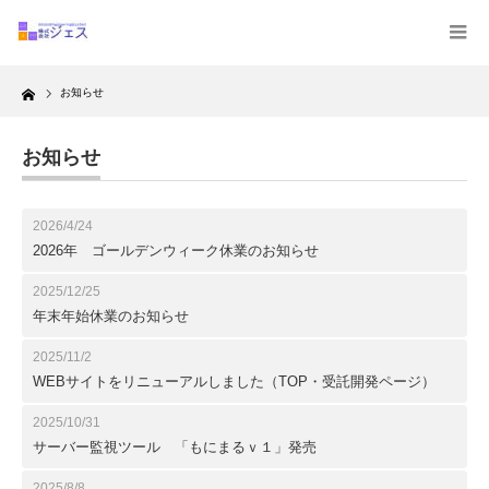
Home
お知らせ
お知らせ
2026/4/24
2026年 ゴールデンウィーク休業のお知らせ
2025/12/25
年末年始休業のお知らせ
2025/11/2
WEBサイトをリニューアルしました（TOP・受託開発ページ）
2025/10/31
サーバー監視ツール 「もにまるｖ１」発売
2025/8/8